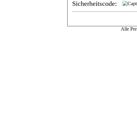
Sicherheitscode:
Alle Pre