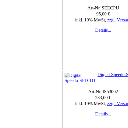
Art-Nr. SEECPU
95,00 €
inkl. 19% MwSt,
zzgl. Versa
Details...
Digital-Speedo-
Art-Nr. IS53002
283,00 €
inkl. 19% MwSt,
zzgl. Versa
Details...