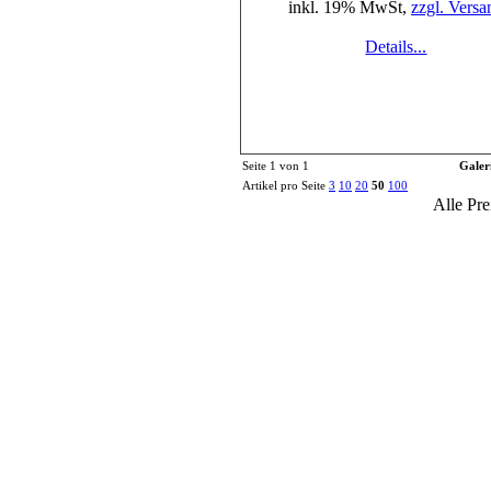
inkl. 19% MwSt,
zzgl. Versa
Details...
Seite 1 von 1
Galer
Artikel pro Seite
3
10
20
50
100
Alle Pre