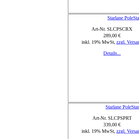
Starlane PoleS
Art-Nr. SLCPSCRX
289,00 €
inkl. 19% MwSt,
zzgl. Versa
Details...
Starlane PoleSta
Art-Nr. SLCPSPRT
339,00 €
inkl. 19% MwSt,
zzgl. Versa