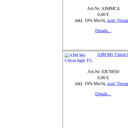
Art-Nr. AIMMC4
0,00 €
inkl. 19% MwSt,
zzgl. Versa
Details...
AIM My Chron l
Art-Nr. ER70050
0,00 €
inkl. 19% MwSt,
zzgl. Versa
Details...