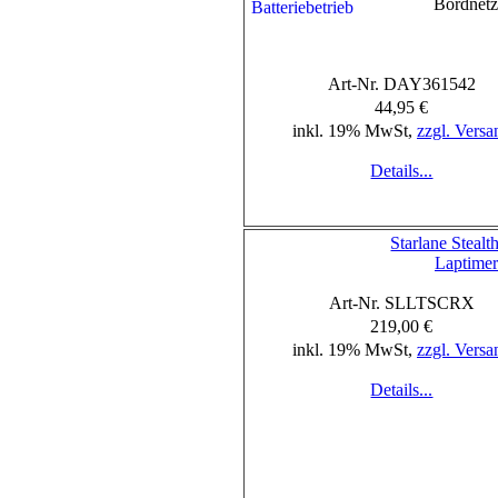
Bordnet
Art-Nr. DAY361542
44,95 €
inkl. 19% MwSt,
zzgl. Versa
Details...
Starlane Steal
Laptimer
Art-Nr. SLLTSCRX
219,00 €
inkl. 19% MwSt,
zzgl. Versa
Details...