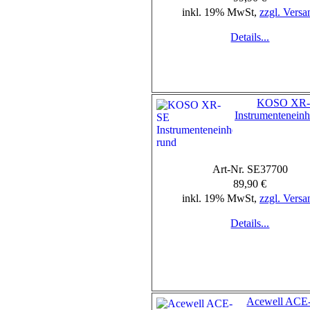
inkl. 19% MwSt,
zzgl. Versa
Details...
KOSO XR
Instrumenteneinh
Art-Nr. SE37700
89,90 €
inkl. 19% MwSt,
zzgl. Versa
Details...
Acewell ACE