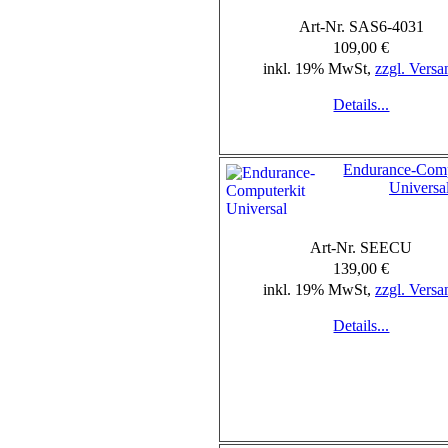
Art-Nr. SAS6-4031
109,00 €
inkl. 19% MwSt,
zzgl. Versa
Details...
Endurance-Comp
Universa
Art-Nr. SEECU
139,00 €
inkl. 19% MwSt,
zzgl. Versa
Details...