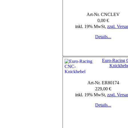
Art-Nr. CNCLEV
0,00 €
inkl. 19% MwSt,
zzgl. Versa
Details...
Euro-Racing
Knickheb
Art-Nr. ER80174
229,00 €
inkl. 19% MwSt,
zzgl. Versa
Details...