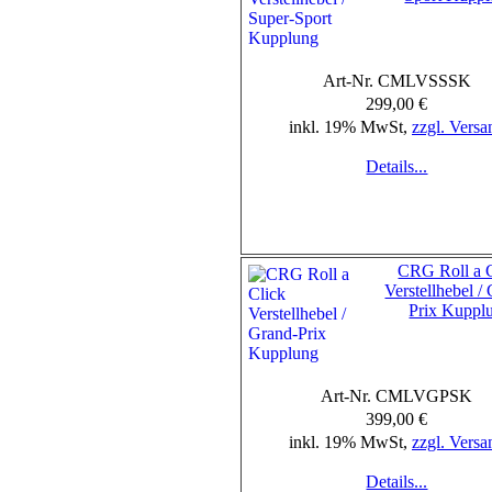
Art-Nr. CMLVSSSK
299,00 €
inkl. 19% MwSt,
zzgl. Versa
Details...
CRG Roll a C
Verstellhebel /
Prix Kuppl
Art-Nr. CMLVGPSK
399,00 €
inkl. 19% MwSt,
zzgl. Versa
Details...